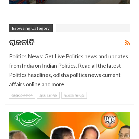
Browsing Category
ରାଜନୀତି
Politics News: Get Live Politics news and updates
from India on Indian Politics. Read all the latest
Politics headlines, odisha politics news current
affairs online and more
ପଞ୍ଚାୟତ ନିର୍ବାଚନ
ଯୁଦ୍ଧ ଆରମ୍ଭ
ସ୍ଥାନୀୟ ସମସ୍ୟା