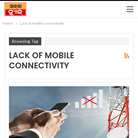
Home
Lack of mobile connectivity
Browsing Tag
LACK OF MOBILE
CONNECTIVITY